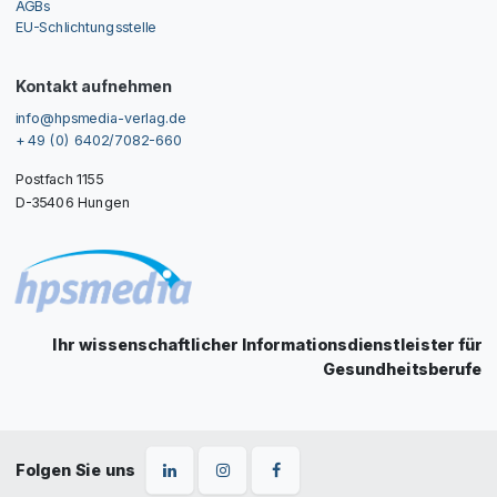
AGBs
EU-Schlichtungsstelle
Kontakt aufnehmen
info@hpsmedia-verlag.de
+ 49 (0) 6402/7082-660
Postfach 1155
D-35406 Hungen
Ihr wissenschaftlicher Informationsdienstleister für
Gesundheitsberufe
Folgen Sie uns