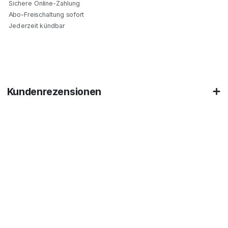
Sichere Online-Zahlung
Abo-Freischaltung sofort
Jederzeit kündbar
Kundenrezensionen