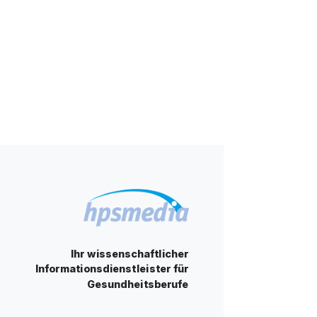
Ihr wissenschaftlicher
Informationsdienstleister für
Gesundheitsberufe