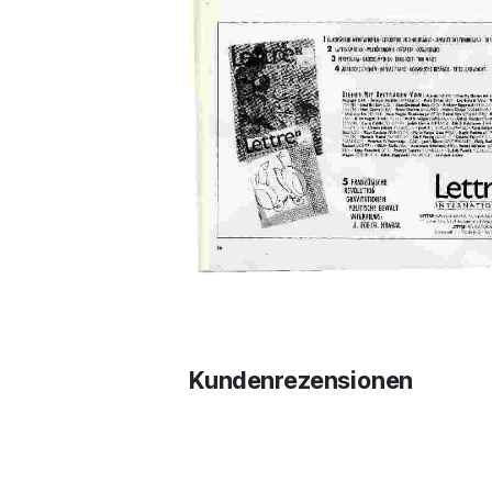
Kundenrezensionen