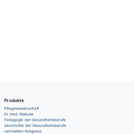
Produkte
Pflegewissenschaft
Dr. med. Mabuse
Pädagogik der Gesundheitsberufe
Geschichte der Gesundheitsberufe
Lernwelten Kongress