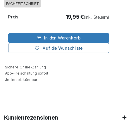
FACHZEITSCHRIFT
19,95
€
Preis
(inkl. Steuern)
In den Warenkorb
Auf die Wunschliste
Sichere Online-Zahlung
Abo-Freischaltung sofort
Jederzeit kündbar
Kundenrezensionen