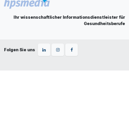
Ihr wissenschaftlicher Informationsdienstleister für
Gesundheitsberufe
Folgen Sie uns