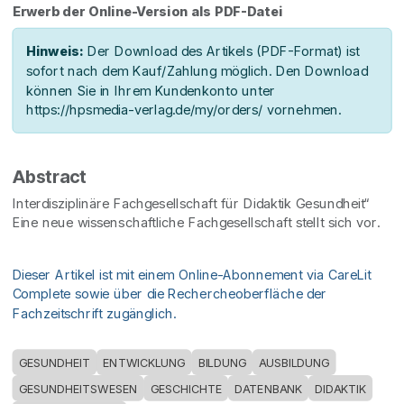
Erwerb der Online-Version als PDF-Datei
Hinweis:
Der Download des Artikels (PDF-Format) ist
sofort nach dem Kauf/Zahlung möglich. Den Download
können Sie in Ihrem Kundenkonto unter
https://hpsmedia-verlag.de/my/orders/ vornehmen.
Abstract
Interdisziplinäre Fachgesellschaft für Didaktik Gesundheit“
Eine neue wissenschaftliche Fachgesellschaft stellt sich vor.
Dieser Artikel ist mit einem Online-Abonnement via CareLit
Complete sowie über die Rechercheoberfläche der
Fachzeitschrift zugänglich.
GESUNDHEIT
ENTWICKLUNG
BILDUNG
AUSBILDUNG
GESUNDHEITSWESEN
GESCHICHTE
DATENBANK
DIDAKTIK