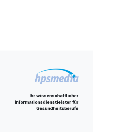
Ihr wissenschaftlicher
Informationsdienstleister für
Gesundheitsberufe