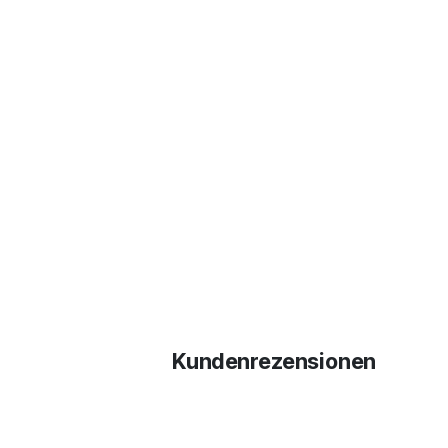
Kundenrezensionen