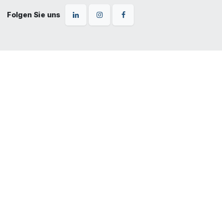
Folgen Sie uns