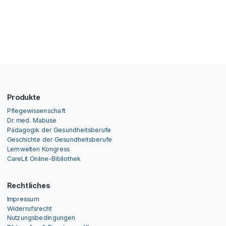
Produkte
Pflegewissenschaft
Dr. med. Mabuse
Pädagogik der Gesundheitsberufe
Geschichte der Gesundheitsberufe
Lernwelten Kongress
CareLit Online-Bibliothek
Rechtliches
Impressum
Widerrufsrecht
Nutzungsbedingungen