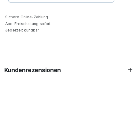
Sichere Online-Zahlung
Abo-Freischaltung sofort
Jederzeit kündbar
Kundenrezensionen