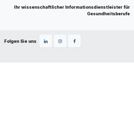
Ihr wissenschaftlicher Informationsdienstleister für
Gesundheitsberufe
Folgen Sie uns