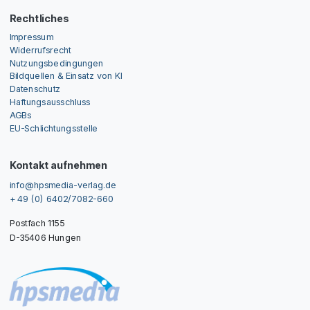
Rechtliches
Impressum
Widerrufsrecht
Nutzungsbedingungen
Bildquellen & Einsatz von KI
Datenschutz
Haftungsausschluss
AGBs
EU-Schlichtungsstelle
Kontakt aufnehmen
info@hpsmedia-verlag.de
+ 49 (0) 6402/7082-660
Postfach 1155
D-35406 Hungen