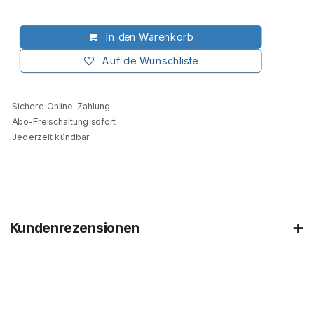
In den Warenkorb
Auf die Wunschliste
Sichere Online-Zahlung
Abo-Freischaltung sofort
Jederzeit kündbar
Kundenrezensionen