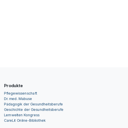
Produkte
Pflegewissenschaft
Dr. med. Mabuse
Pädagogik der Gesundheitsberufe
Geschichte der Gesundheitsberufe
Lernwelten Kongress
CareLit Online-Bibliothek