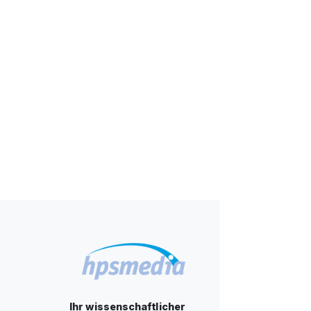
Ihr wissenschaftlicher