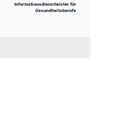
Informationsdienstleister für
Gesundheitsberufe