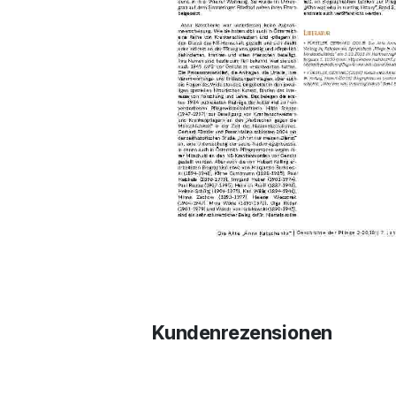
Kundenrezensionen