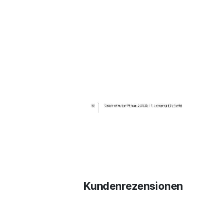
Kundenrezensionen