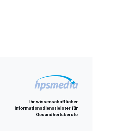
Ihr wissenschaftlicher
Informationsdienstleister für
Gesundheitsberufe