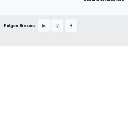
Folgen Sie uns