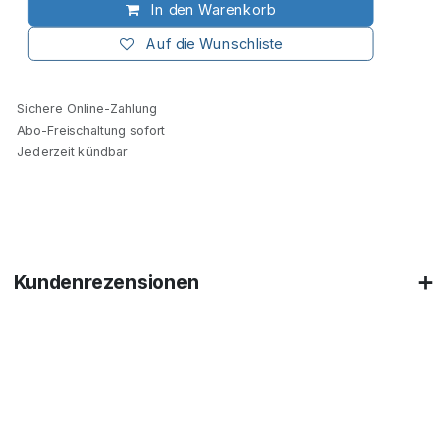
In den Warenkorb
Auf die Wunschliste
Sichere Online-Zahlung
Abo-Freischaltung sofort
Jederzeit kündbar
Kundenrezensionen