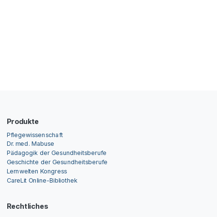
Produkte
Pflegewissenschaft
Dr. med. Mabuse
Pädagogik der Gesundheitsberufe
Geschichte der Gesundheitsberufe
Lernwelten Kongress
CareLit Online-Bibliothek
Rechtliches