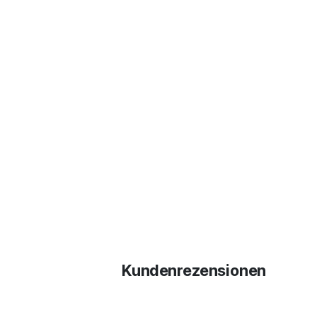
Kundenrezensionen