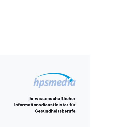
Ihr wissenschaftlicher
Informationsdienstleister für
Gesundheitsberufe