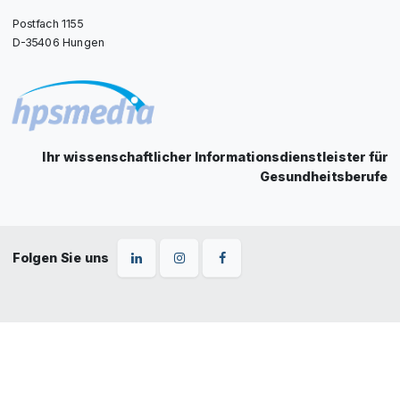
Postfach 1155
D-35406 Hungen
Ihr wissenschaftlicher Informationsdienstleister für
Gesundheitsberufe
Folgen Sie uns