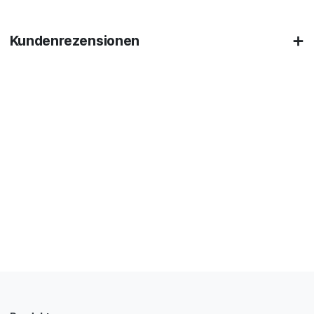
Kundenrezensionen