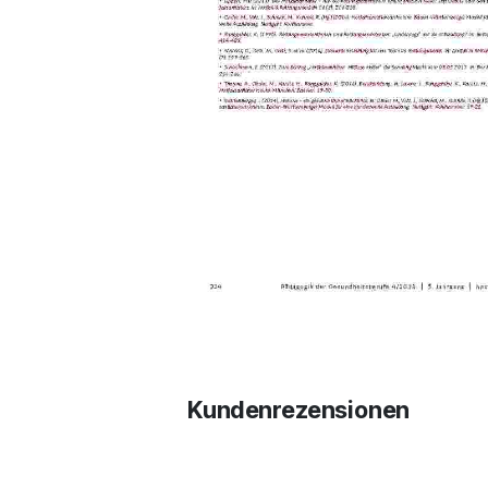
Kundenrezensionen