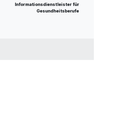
Informationsdienstleister für
Gesundheitsberufe