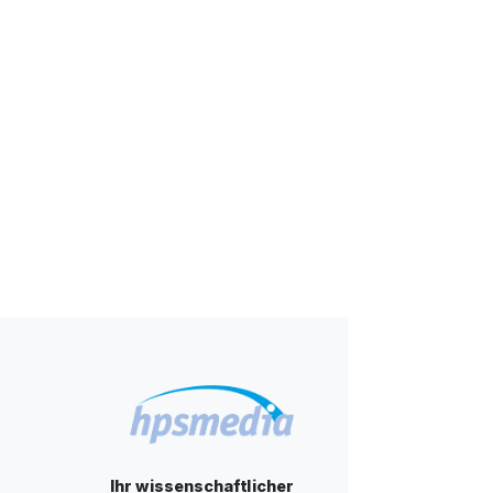
Ihr wissenschaftlicher