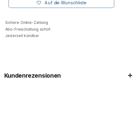
Auf die Wunschliste
Sichere Online-Zahlung
Abo-Freischaltung sofort
Jederzeit kündbar
Kundenrezensionen