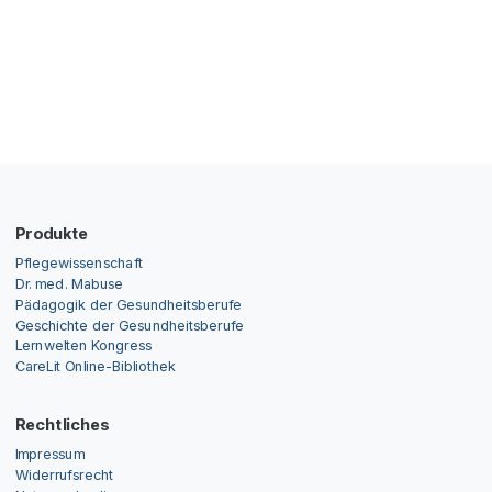
Produkte
Pflegewissenschaft
Dr. med. Mabuse
Pädagogik der Gesundheitsberufe
Geschichte der Gesundheitsberufe
Lernwelten Kongress
CareLit Online-Bibliothek
Rechtliches
Impressum
Widerrufsrecht