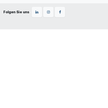
Folgen Sie uns