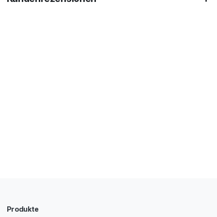
Produkte