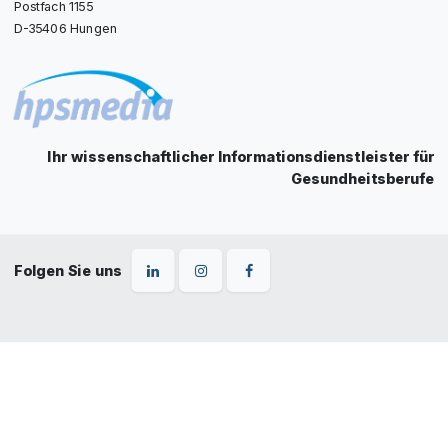
Postfach 1155
D-35406 Hungen
Ihr wissenschaftlicher Informationsdienstleister für
Gesundheitsberufe
Folgen Sie uns