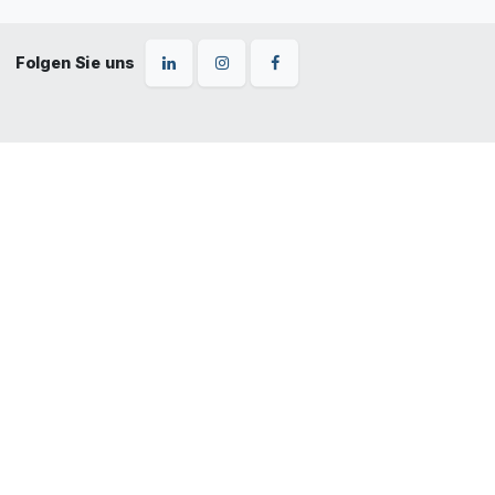
Folgen Sie uns