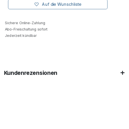
Auf die Wunschliste
Sichere Online-Zahlung
Abo-Freischaltung sofort
Jederzeit kündbar
Kundenrezensionen