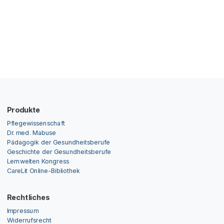
Produkte
Pflegewissenschaft
Dr. med. Mabuse
Pädagogik der Gesundheitsberufe
Geschichte der Gesundheitsberufe
Lernwelten Kongress
CareLit Online-Bibliothek
Rechtliches
Impressum
Widerrufsrecht