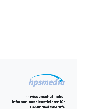
Ihr wissenschaftlicher
Informationsdienstleister für
Gesundheitsberufe