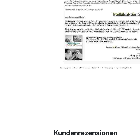
Kundenrezensionen