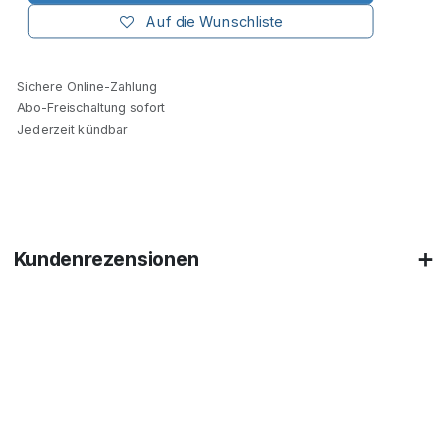
Auf die Wunschliste
Sichere Online-Zahlung
Abo-Freischaltung sofort
Jederzeit kündbar
Kundenrezensionen