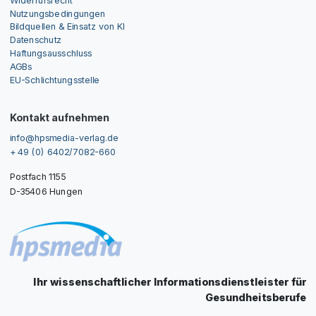
Nutzungsbedingungen
Bildquellen & Einsatz von KI
Datenschutz
Haftungsausschluss
AGBs
EU-Schlichtungsstelle
Kontakt aufnehmen
info@hpsmedia-verlag.de
+ 49 (0) 6402/7082-660
Postfach 1155
D-35406 Hungen
Ihr wissenschaftlicher Informationsdienstleister für
Gesundheitsberufe