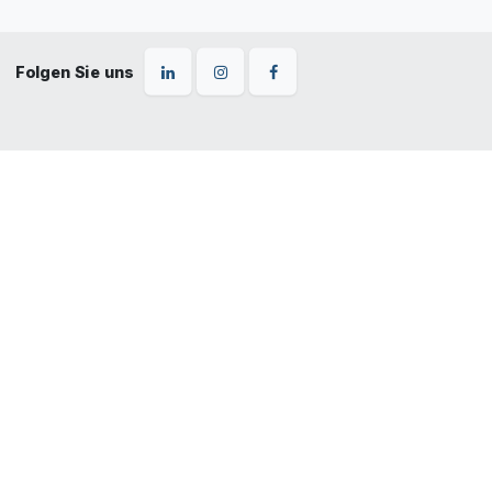
Folgen Sie uns