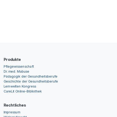
Produkte
Pflegewissenschaft
Dr. med. Mabuse
Pädagogik der Gesundheitsberufe
Geschichte der Gesundheitsberufe
Lernwelten Kongress
CareLit Online-Bibliothek
Rechtliches
Impressum
Widerrufsrecht