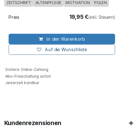
ZEITSCHRIFT
ALTENPFLEGE
MOTIVATION
POLEN
19,95
€
Preis
(inkl. Steuern)
In den Warenkorb
Auf die Wunschliste
Sichere Online-Zahlung
Abo-Freischaltung sofort
Jederzeit kündbar
Kundenrezensionen