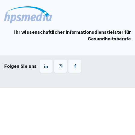
Ihr wissenschaftlicher Informationsdienstleister für
Gesundheitsberufe
Folgen Sie uns