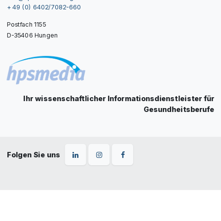
+ 49 (0) 6402/7082-660
Postfach 1155
D-35406 Hungen
Ihr wissenschaftlicher Informationsdienstleister für
Gesundheitsberufe
Folgen Sie uns