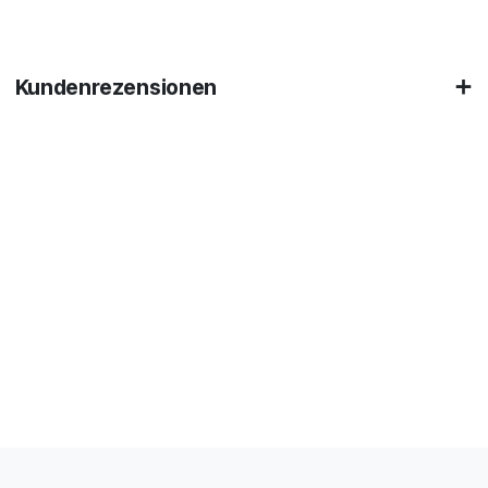
Kundenrezensionen