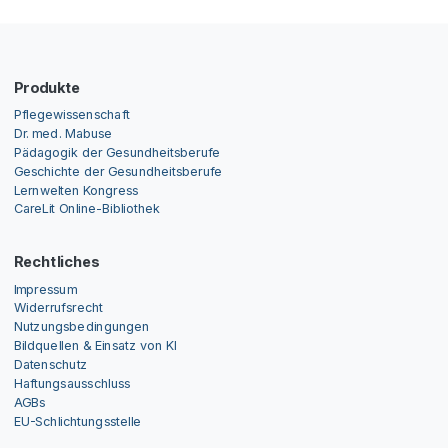
Produkte
Pflegewissenschaft
Dr. med. Mabuse
Pädagogik der Gesundheitsberufe
Geschichte der Gesundheitsberufe
Lernwelten Kongress
CareLit Online-Bibliothek
Rechtliches
Impressum
Widerrufsrecht
Nutzungsbedingungen
Bildquellen & Einsatz von KI
Datenschutz
Haftungsausschluss
AGBs
EU-Schlichtungsstelle