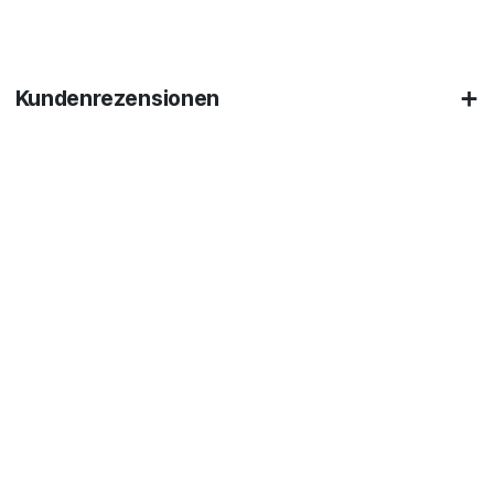
Kundenrezensionen