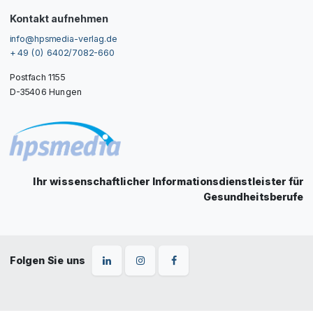
Kontakt aufnehmen
info@hpsmedia-verlag.de
+ 49 (0) 6402/7082-660
Postfach 1155
D-35406 Hungen
Ihr wissenschaftlicher Informationsdienstleister für
Gesundheitsberufe
Folgen Sie uns