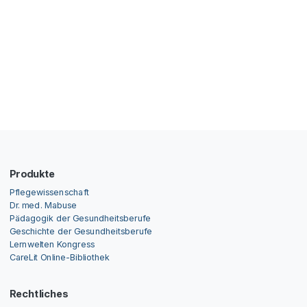
Produkte
Pflegewissenschaft
Dr. med. Mabuse
Pädagogik der Gesundheitsberufe
Geschichte der Gesundheitsberufe
Lernwelten Kongress
CareLit Online-Bibliothek
Rechtliches