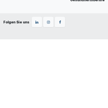
Folgen Sie uns