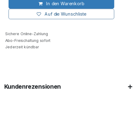
In den Warenkorb
Auf die Wunschliste
Sichere Online-Zahlung
Abo-Freischaltung sofort
Jederzeit kündbar
Kundenrezensionen