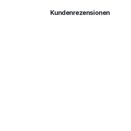
Kundenrezensionen