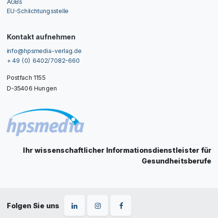
AGBs
EU-Schlichtungsstelle
Kontakt aufnehmen
info@hpsmedia-verlag.de
+ 49 (0) 6402/7082-660
Postfach 1155
D-35406 Hungen
Ihr wissenschaftlicher Informationsdienstleister für
Gesundheitsberufe
Folgen Sie uns