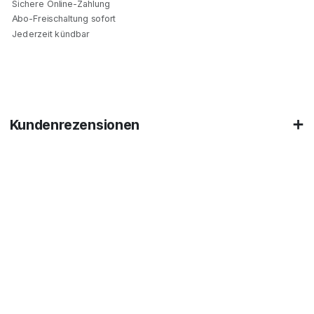
Sichere Online-Zahlung
Abo-Freischaltung sofort
Jederzeit kündbar
Kundenrezensionen