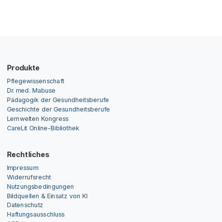
Produkte
Pflegewissenschaft
Dr. med. Mabuse
Pädagogik der Gesundheitsberufe
Geschichte der Gesundheitsberufe
Lernwelten Kongress
CareLit Online-Bibliothek
Rechtliches
Impressum
Widerrufsrecht
Nutzungsbedingungen
Bildquellen & Einsatz von KI
Datenschutz
Haftungsausschluss