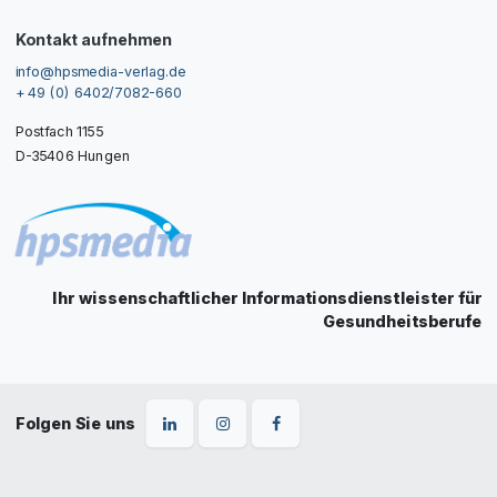
Kontakt aufnehmen
info@hpsmedia-verlag.de
+ 49 (0) 6402/7082-660
Postfach 1155
D-35406 Hungen
Ihr wissenschaftlicher Informationsdienstleister für
Gesundheitsberufe
Folgen Sie uns