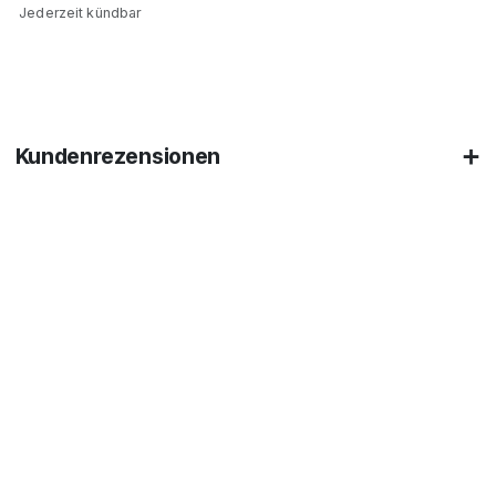
Jederzeit kündbar
Kundenrezensionen