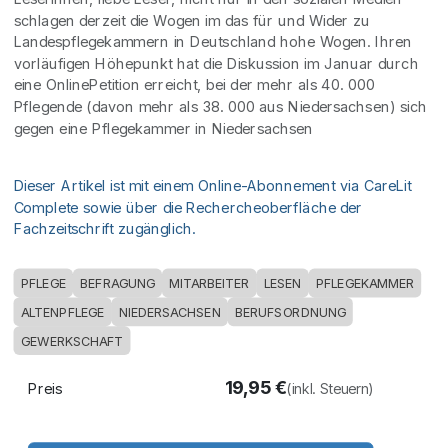
schlagen derzeit die Wogen im das für und Wider zu
Landespflegekammern in Deutschland hohe Wogen. Ihren
vorläufigen Höhepunkt hat die Diskussion im Januar durch
eine OnlinePetition erreicht, bei der mehr als 40. 000
Pflegende (davon mehr als 38. 000 aus Niedersachsen) sich
gegen eine Pflegekammer in Niedersachsen
Dieser Artikel ist mit einem Online-Abonnement via CareLit
Complete sowie über die Rechercheoberfläche der
Fachzeitschrift zugänglich.
PFLEGE
BEFRAGUNG
MITARBEITER
LESEN
PFLEGEKAMMER
ALTENPFLEGE
NIEDERSACHSEN
BERUFSORDNUNG
GEWERKSCHAFT
19,95
€
Preis
(inkl. Steuern)