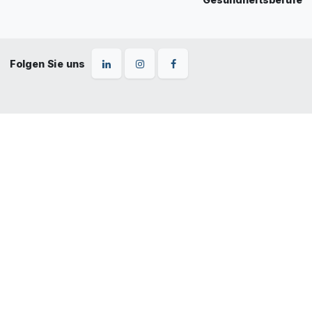
Folgen Sie uns