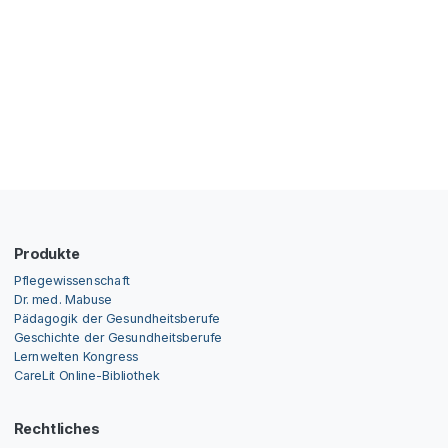
Produkte
Pflegewissenschaft
Dr. med. Mabuse
Pädagogik der Gesundheitsberufe
Geschichte der Gesundheitsberufe
Lernwelten Kongress
CareLit Online-Bibliothek
Rechtliches