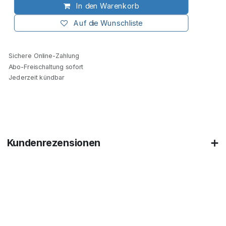
In den Warenkorb
Auf die Wunschliste
Sichere Online-Zahlung
Abo-Freischaltung sofort
Jederzeit kündbar
Kundenrezensionen