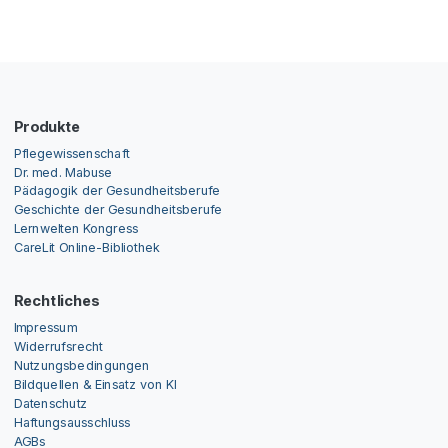
Produkte
Pflegewissenschaft
Dr. med. Mabuse
Pädagogik der Gesundheitsberufe
Geschichte der Gesundheitsberufe
Lernwelten Kongress
CareLit Online-Bibliothek
Rechtliches
Impressum
Widerrufsrecht
Nutzungsbedingungen
Bildquellen & Einsatz von KI
Datenschutz
Haftungsausschluss
AGBs