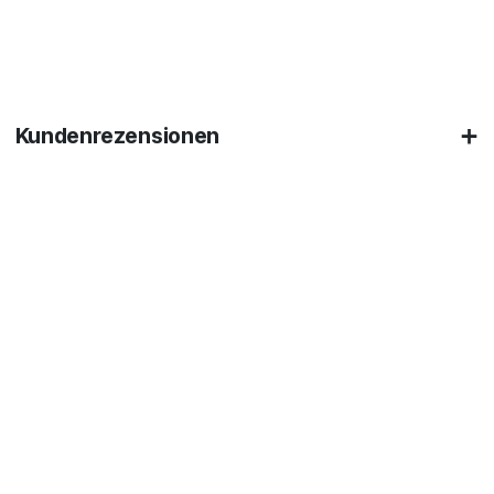
Kundenrezensionen