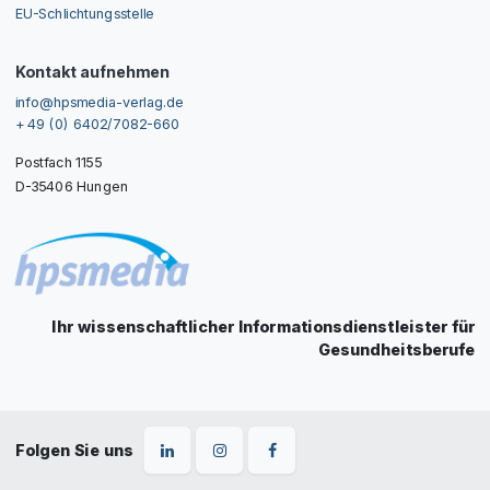
EU-Schlichtungsstelle
Kontakt aufnehmen
info@hpsmedia-verlag.de
+ 49 (0) 6402/7082-660
Postfach 1155
D-35406 Hungen
Ihr wissenschaftlicher Informationsdienstleister für
Gesundheitsberufe
Folgen Sie uns