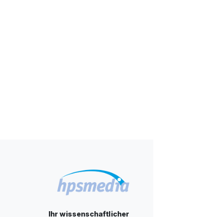
Ihr wissenschaftlicher