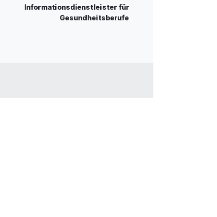
Informationsdienstleister für
Gesundheitsberufe