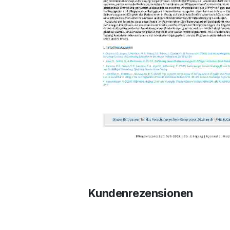
Kundenrezensionen