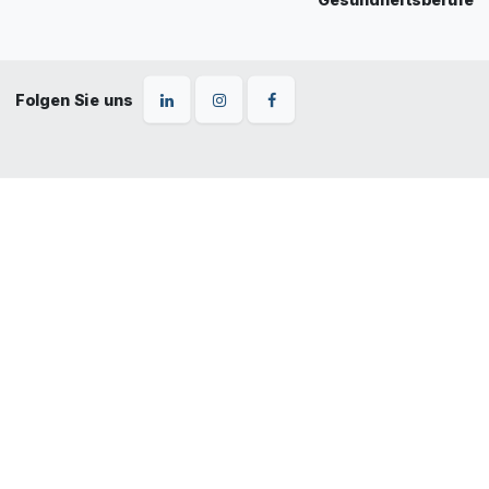
Folgen Sie uns