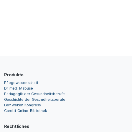
Produkte
Pflegewissenschaft
Dr. med. Mabuse
Pädagogik der Gesundheitsberufe
Geschichte der Gesundheitsberufe
Lernwelten Kongress
CareLit Online-Bibliothek
Rechtliches