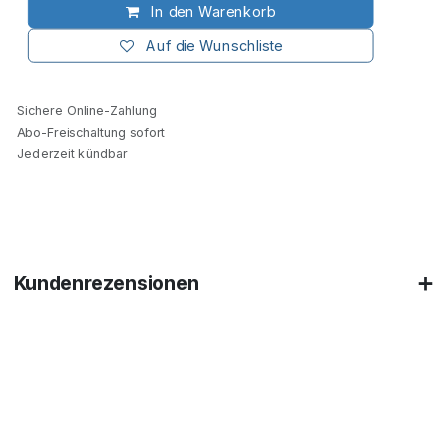
In den Warenkorb
Auf die Wunschliste
Sichere Online-Zahlung
Abo-Freischaltung sofort
Jederzeit kündbar
Kundenrezensionen