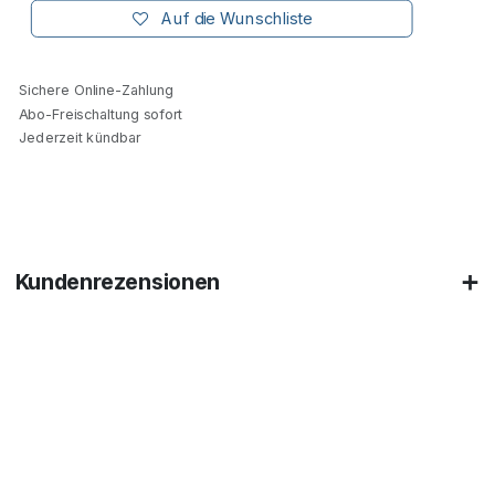
Auf die Wunschliste
Sichere Online-Zahlung
Abo-Freischaltung sofort
Jederzeit kündbar
Kundenrezensionen