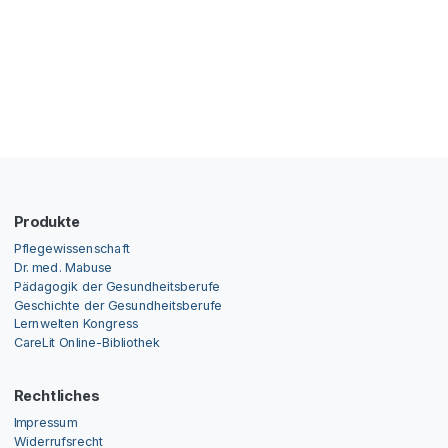
Produkte
Pflegewissenschaft
Dr. med. Mabuse
Pädagogik der Gesundheitsberufe
Geschichte der Gesundheitsberufe
Lernwelten Kongress
CareLit Online-Bibliothek
Rechtliches
Impressum
Widerrufsrecht