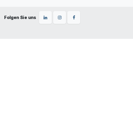
Folgen Sie uns