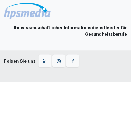
Ihr wissenschaftlicher Informationsdienstleister für
Gesundheitsberufe
Folgen Sie uns