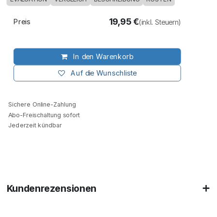
19,95
€
Preis
(inkl. Steuern)
In den Warenkorb
Auf die Wunschliste
Sichere Online-Zahlung
Abo-Freischaltung sofort
Jederzeit kündbar
Kundenrezensionen