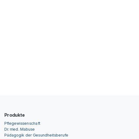
Produkte
Pflegewissenschaft
Dr. med. Mabuse
Pädagogik der Gesundheitsberufe