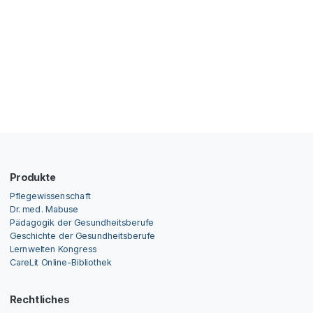
Produkte
Pflegewissenschaft
Dr. med. Mabuse
Pädagogik der Gesundheitsberufe
Geschichte der Gesundheitsberufe
Lernwelten Kongress
CareLit Online-Bibliothek
Rechtliches