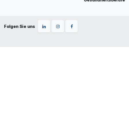
Folgen Sie uns