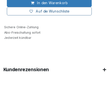
In den Warenkorb
Auf die Wunschliste
Sichere Online-Zahlung
Abo-Freischaltung sofort
Jederzeit kündbar
Kundenrezensionen