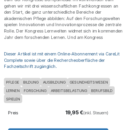
gehen wir mit drei wissenschaftlichen Fachkongressen an
den Start, die ganz unterschiedliche Bereiche der
akademischen Pflege abbilden: Auf den Forschungswelten
spielen Innovationen und Innovationsprozesse die zentrale
Rolle. Der Kongress Lernwelten widmet sich im kommenden
Jahr dem forschenden Lernen. Und am Kongress
Dieser Artikel ist mit einem Online-Abonnement via CareLit
Complete sowie über die Rechercheoberfläche der
Fachzeitschrift zugänglich.
PFLEGE
BILDUNG
AUSBILDUNG
GESUNDHEITSWESEN
LERNEN
FORSCHUNG
ARBEITSBELASTUNG
BERUFSBILD
SPIELEN
19,95
€
Preis
(inkl. Steuern)