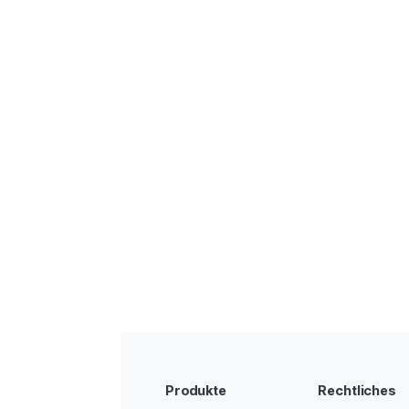
Produkte
Rechtliches