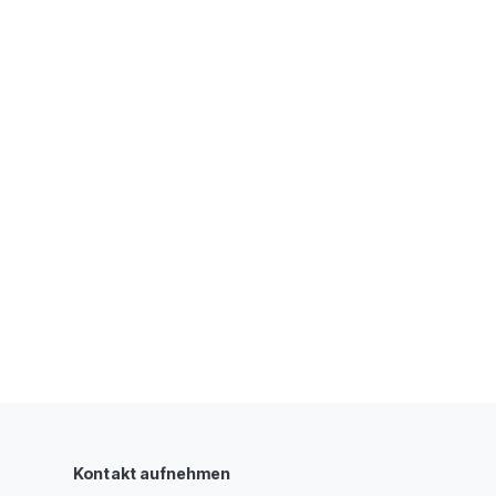
Kontakt aufnehmen