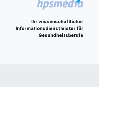
Ihr wissenschaftlicher
Informationsdienstleister für
Gesundheitsberufe