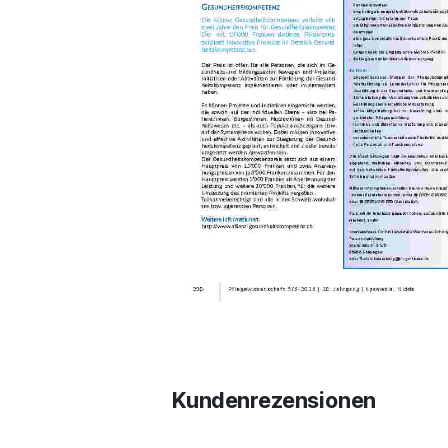
Kundenrezensionen