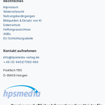
Rechtliches
Impressum
Widerrufsrecht
Nutzungsbedingungen
Bildquellen & Einsatz von KI
Datenschutz
Haftungsausschluss
AGBs
EU-Schlichtungsstelle
Kontakt aufnehmen
info@hpsmedia-verlag.de
+ 49 (0) 6402/7082-660
Postfach 1155
D-35406 Hungen