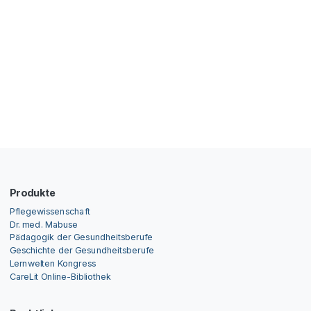
Produkte
Pflegewissenschaft
Dr. med. Mabuse
Pädagogik der Gesundheitsberufe
Geschichte der Gesundheitsberufe
Lernwelten Kongress
CareLit Online-Bibliothek