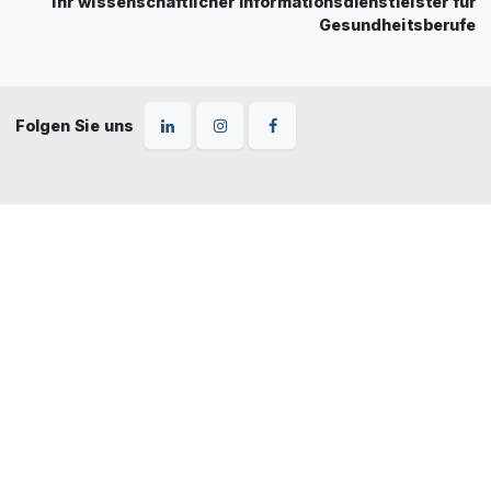
Ihr wissenschaftlicher Informationsdienstleister für
Gesundheitsberufe
Folgen Sie uns