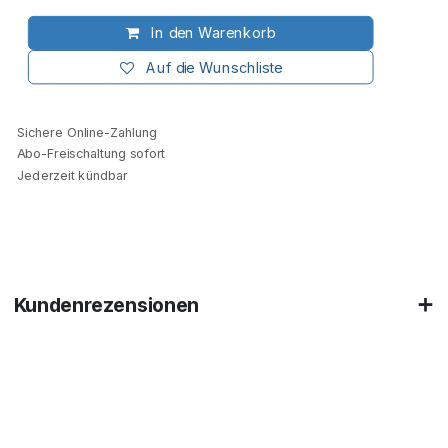
In den Warenkorb
Auf die Wunschliste
Sichere Online-Zahlung
Abo-Freischaltung sofort
Jederzeit kündbar
Kundenrezensionen