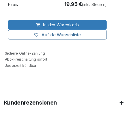
19,95
€
Preis
(inkl. Steuern)
In den Warenkorb
Auf die Wunschliste
Sichere Online-Zahlung
Abo-Freischaltung sofort
Jederzeit kündbar
Kundenrezensionen