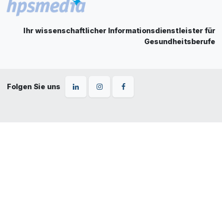
Ihr wissenschaftlicher Informationsdienstleister für
Gesundheitsberufe
Folgen Sie uns