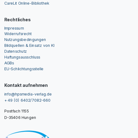
CareLit Online-Bibliothek
Rechtliches
Impressum
Widerrufsrecht
Nutzungsbedingungen
Bildquellen & Einsatz von KI
Datenschutz
Haftungsausschluss
AGBs
EU-Schlichtungsstelle
Kontakt aufnehmen
info@hpsmedia-verlag.de
+ 49 (0) 6402/7082-660
Postfach 1155
D-35406 Hungen