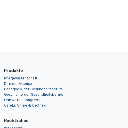
Produkte
Pflegewissenschaft
Dr. med. Mabuse
Pädagogik der Gesundheitsberufe
Geschichte der Gesundheitsberufe
Lernwelten Kongress
CareLit Online-Bibliothek
Rechtliches
Impressum