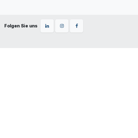
Folgen Sie uns