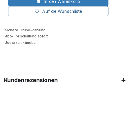
In den Warenkorb
Auf die Wunschliste
Sichere Online-Zahlung
Abo-Freischaltung sofort
Jederzeit kündbar
Kundenrezensionen