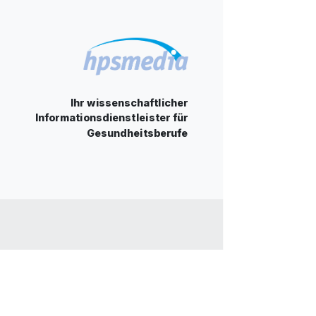
Ihr wissenschaftlicher
Informationsdienstleister für
Gesundheitsberufe