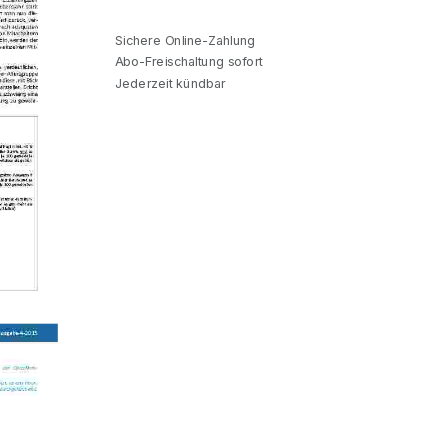
Sichere Online-Zahlung
Abo-Freischaltung sofort
Jederzeit kündbar