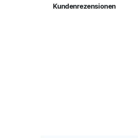
Kundenrezensionen