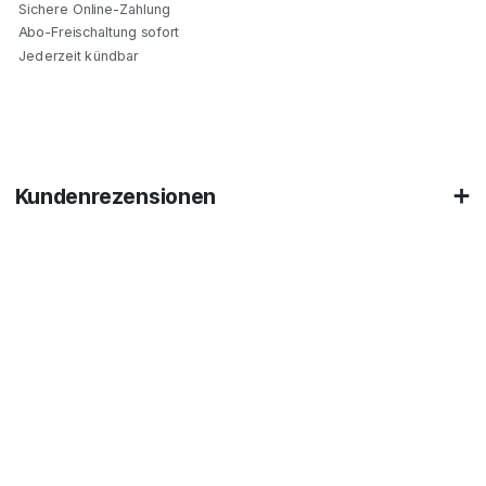
Sichere Online-Zahlung
Abo-Freischaltung sofort
Jederzeit kündbar
Kundenrezensionen