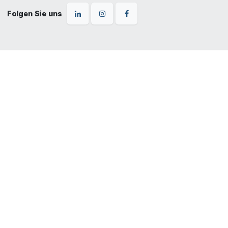
Folgen Sie uns