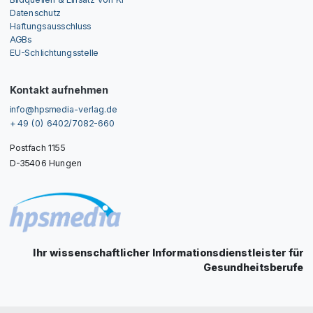
Datenschutz
Haftungsausschluss
AGBs
EU-Schlichtungsstelle
Kontakt aufnehmen
info@hpsmedia-verlag.de
+ 49 (0) 6402/7082-660
Postfach 1155
D-35406 Hungen
Ihr wissenschaftlicher Informationsdienstleister für
Gesundheitsberufe