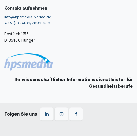
Kontakt aufnehmen
info@hpsmedia-verlag.de
+ 49 (0) 6402/7082-660
Postfach 1155
D-35406 Hungen
Ihr wissenschaftlicher Informationsdienstleister für
Gesundheitsberufe
Folgen Sie uns