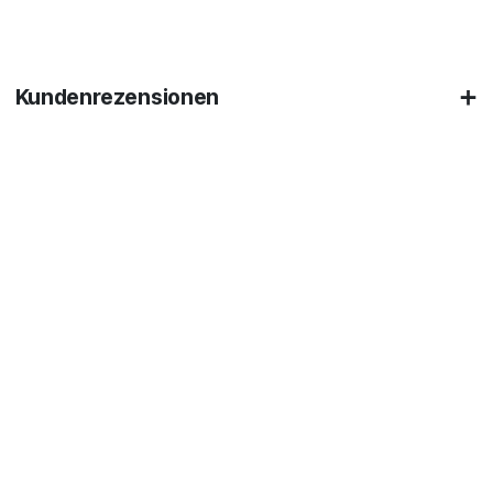
Kundenrezensionen