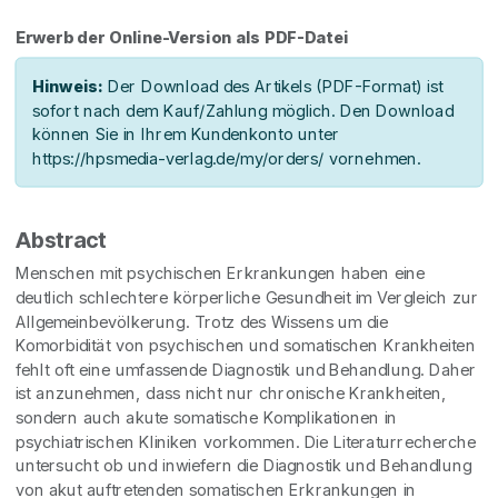
Erwerb der Online-Version als PDF-Datei
Hinweis:
Der Download des Artikels (PDF-Format) ist
sofort nach dem Kauf/Zahlung möglich. Den Download
können Sie in Ihrem Kundenkonto unter
https://hpsmedia-verlag.de/my/orders/ vornehmen.
Abstract
Menschen mit psychischen Erkrankungen haben eine
deutlich schlechtere körperliche Gesundheit im Vergleich zur
Allgemeinbevölkerung. Trotz des Wissens um die
Komorbidität von psychischen und somatischen Krankheiten
fehlt oft eine umfassende Diagnostik und Behandlung. Daher
ist anzunehmen, dass nicht nur chronische Krankheiten,
sondern auch akute somatische Komplikationen in
psychiatrischen Kliniken vorkommen. Die Literaturrecherche
untersucht ob und inwiefern die Diagnostik und Behandlung
von akut auftretenden somatischen Erkrankungen in