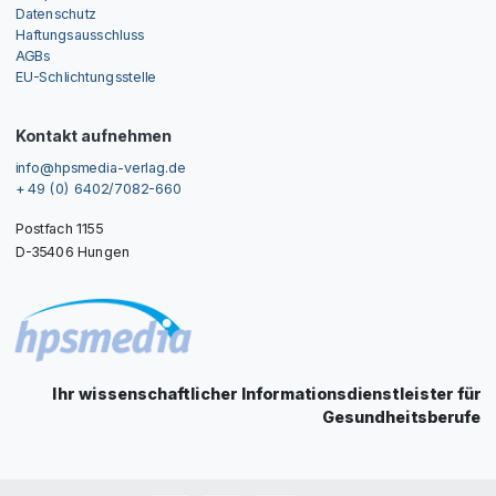
Datenschutz
Haftungsausschluss
AGBs
EU-Schlichtungsstelle
Kontakt aufnehmen
info@hpsmedia-verlag.de
+ 49 (0) 6402/7082-660
Postfach 1155
D-35406 Hungen
Ihr wissenschaftlicher Informationsdienstleister für
Gesundheitsberufe