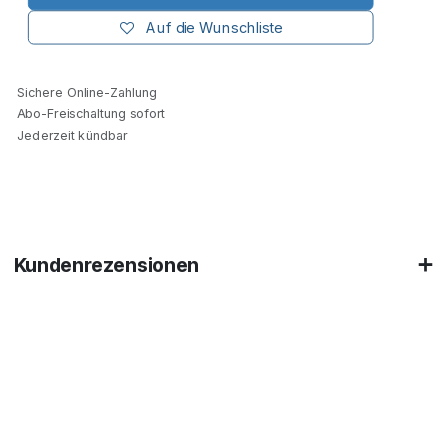
Auf die Wunschliste
Sichere Online-Zahlung
Abo-Freischaltung sofort
Jederzeit kündbar
Kundenrezensionen