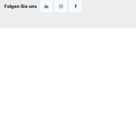
Folgen Sie uns