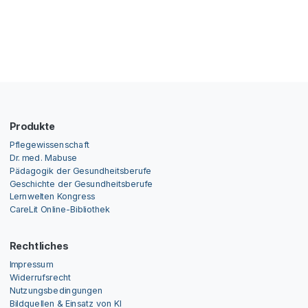
Produkte
Pflegewissenschaft
Dr. med. Mabuse
Pädagogik der Gesundheitsberufe
Geschichte der Gesundheitsberufe
Lernwelten Kongress
CareLit Online-Bibliothek
Rechtliches
Impressum
Widerrufsrecht
Nutzungsbedingungen
Bildquellen & Einsatz von KI