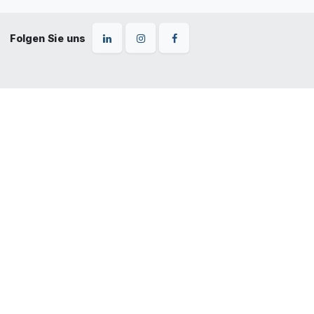
Folgen Sie uns