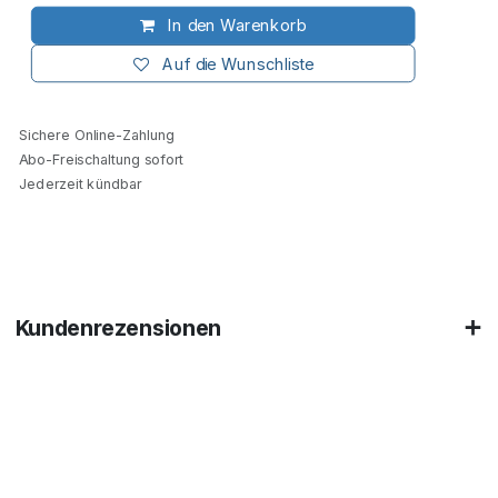
In den Warenkorb
Auf die Wunschliste
Sichere Online-Zahlung
Abo-Freischaltung sofort
Jederzeit kündbar
Kundenrezensionen