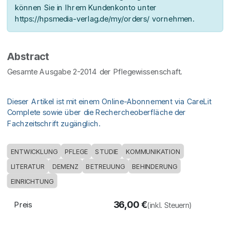
können Sie in Ihrem Kundenkonto unter
https://hpsmedia-verlag.de/my/orders/ vornehmen.
Abstract
Gesamte Ausgabe 2-2014 der Pflegewissenschaft.
Dieser Artikel ist mit einem Online-Abonnement via CareLit
Complete sowie über die Rechercheoberfläche der
Fachzeitschrift zugänglich.
ENTWICKLUNG
PFLEGE
STUDIE
KOMMUNIKATION
LITERATUR
DEMENZ
BETREUUNG
BEHINDERUNG
EINRICHTUNG
36,00
€
Preis
(inkl. Steuern)