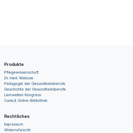
Produkte
Pflegewissenschaft
Dr. med. Mabuse
Pädagogik der Gesundheitsberufe
Geschichte der Gesundheitsberufe
Lernwelten Kongress
CareLit Online-Bibliothek
Rechtliches
Impressum
Widerrufsrecht