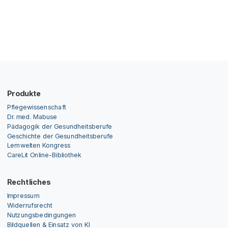
Produkte
Pflegewissenschaft
Dr. med. Mabuse
Pädagogik der Gesundheitsberufe
Geschichte der Gesundheitsberufe
Lernwelten Kongress
CareLit Online-Bibliothek
Rechtliches
Impressum
Widerrufsrecht
Nutzungsbedingungen
Bildquellen & Einsatz von KI