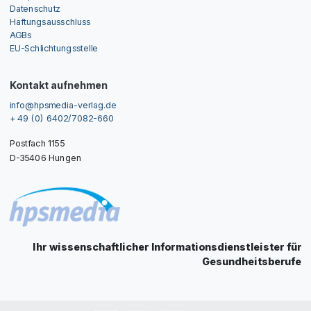
Datenschutz
Haftungsausschluss
AGBs
EU-Schlichtungsstelle
Kontakt aufnehmen
info@hpsmedia-verlag.de
+ 49 (0) 6402/7082-660
Postfach 1155
D-35406 Hungen
Ihr wissenschaftlicher Informationsdienstleister für
Gesundheitsberufe