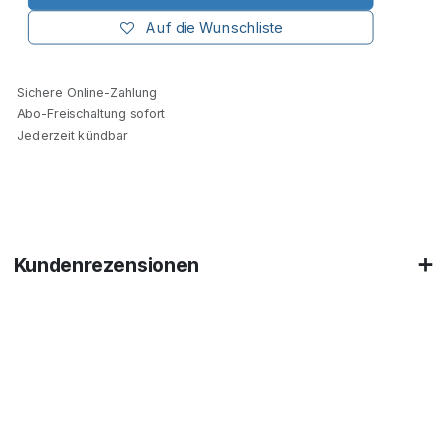
Auf die Wunschliste
Sichere Online-Zahlung
Abo-Freischaltung sofort
Jederzeit kündbar
Kundenrezensionen