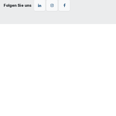
Folgen Sie uns