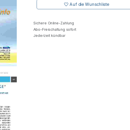
Auf die Wunschliste
Sichere Online-Zahlung
Abo-Freischaltung sofort
Jederzeit kündbar