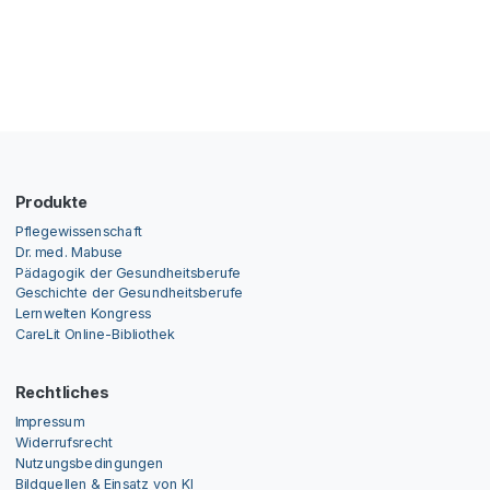
Produkte
Pflegewissenschaft
Dr. med. Mabuse
Pädagogik der Gesundheitsberufe
Geschichte der Gesundheitsberufe
Lernwelten Kongress
CareLit Online-Bibliothek
Rechtliches
Impressum
Widerrufsrecht
Nutzungsbedingungen
Bildquellen & Einsatz von KI