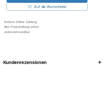
Auf die Wunschliste
Sichere Online-Zahlung
Abo-Freischaltung sofort
Jederzeit kündbar
Kundenrezensionen