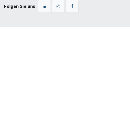
Folgen Sie uns