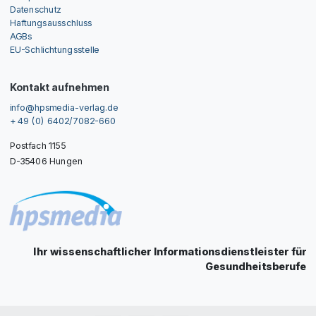
Datenschutz
Haftungsausschluss
AGBs
EU-Schlichtungsstelle
Kontakt aufnehmen
info@hpsmedia-verlag.de
+ 49 (0) 6402/7082-660
Postfach 1155
D-35406 Hungen
Ihr wissenschaftlicher Informationsdienstleister für
Gesundheitsberufe