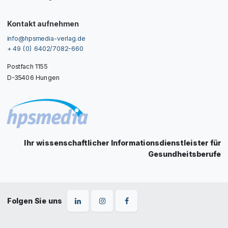
Kontakt aufnehmen
info@hpsmedia-verlag.de
+ 49 (0) 6402/7082-660
Postfach 1155
D-35406 Hungen
Ihr wissenschaftlicher Informationsdienstleister für
Gesundheitsberufe
Folgen Sie uns