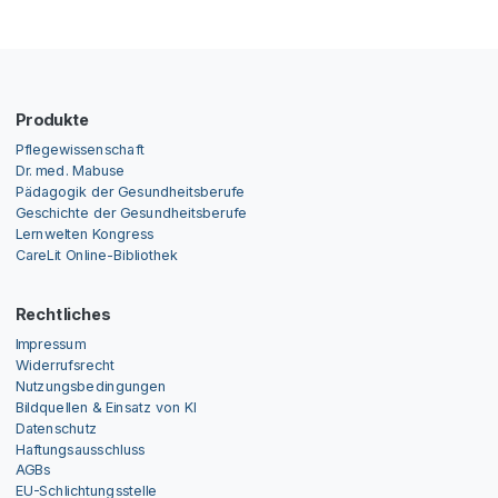
Produkte
Pflegewissenschaft
Dr. med. Mabuse
Pädagogik der Gesundheitsberufe
Geschichte der Gesundheitsberufe
Lernwelten Kongress
CareLit Online-Bibliothek
Rechtliches
Impressum
Widerrufsrecht
Nutzungsbedingungen
Bildquellen & Einsatz von KI
Datenschutz
Haftungsausschluss
AGBs
EU-Schlichtungsstelle