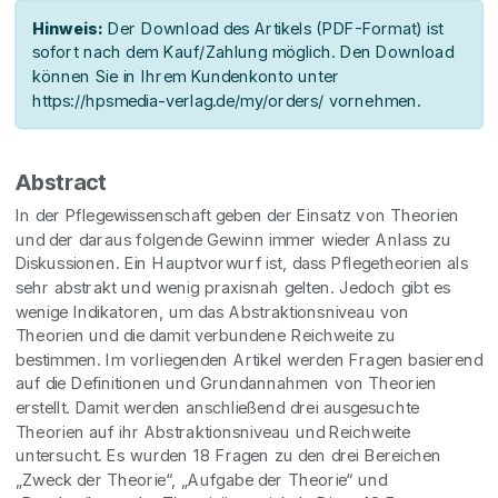
Hinweis:
Der Download des Artikels (PDF-Format) ist
sofort nach dem Kauf/Zahlung möglich. Den Download
können Sie in Ihrem Kundenkonto unter
https://hpsmedia-verlag.de/my/orders/ vornehmen.
Abstract
In der Pflegewissenschaft geben der Einsatz von Theorien
und der daraus folgende Gewinn immer wieder Anlass zu
Diskussionen. Ein Hauptvorwurf ist, dass Pflegetheorien als
sehr abstrakt und wenig praxisnah gelten. Jedoch gibt es
wenige Indikatoren, um das Abstraktionsniveau von
Theorien und die damit verbundene Reichweite zu
bestimmen. Im vorliegenden Artikel werden Fragen basierend
auf die Definitionen und Grundannahmen von Theorien
erstellt. Damit werden anschließend drei ausgesuchte
Theorien auf ihr Abstraktionsniveau und Reichweite
untersucht. Es wurden 18 Fragen zu den drei Bereichen
„Zweck der Theorie“, „Aufgabe der Theorie“ und