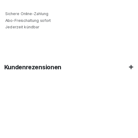
Sichere Online-Zahlung
Abo-Freischaltung sofort
Jederzeit kündbar
Kundenrezensionen