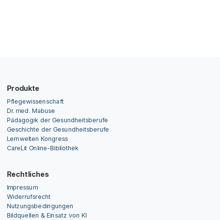
Produkte
Pflegewissenschaft
Dr. med. Mabuse
Pädagogik der Gesundheitsberufe
Geschichte der Gesundheitsberufe
Lernwelten Kongress
CareLit Online-Bibliothek
Rechtliches
Impressum
Widerrufsrecht
Nutzungsbedingungen
Bildquellen & Einsatz von KI