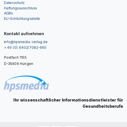
Datenschutz
Haftungsausschluss
AGBs
EU-Schlichtungsstelle
Kontakt aufnehmen
info@hpsmedia-verlag.de
+ 49 (0) 6402/7082-660
Postfach 1155
D-35406 Hungen
Ihr wissenschaftlicher Informationsdienstleister für
Gesundheitsberufe