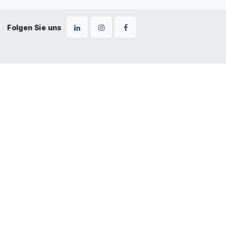
Folgen Sie uns