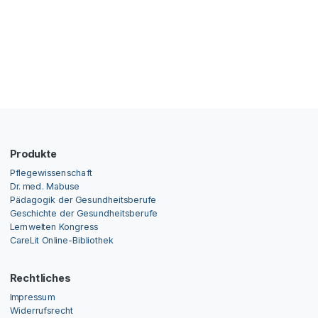
Produkte
Pflegewissenschaft
Dr. med. Mabuse
Pädagogik der Gesundheitsberufe
Geschichte der Gesundheitsberufe
Lernwelten Kongress
CareLit Online-Bibliothek
Rechtliches
Impressum
Widerrufsrecht