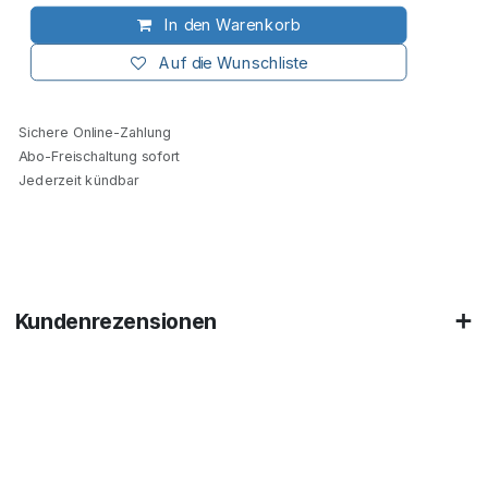
In den Warenkorb
Auf die Wunschliste
Sichere Online-Zahlung
Abo-Freischaltung sofort
Jederzeit kündbar
Kundenrezensionen