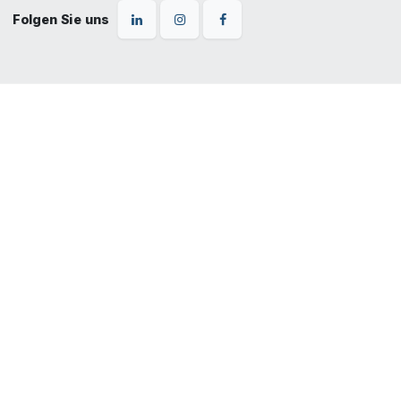
Folgen Sie uns