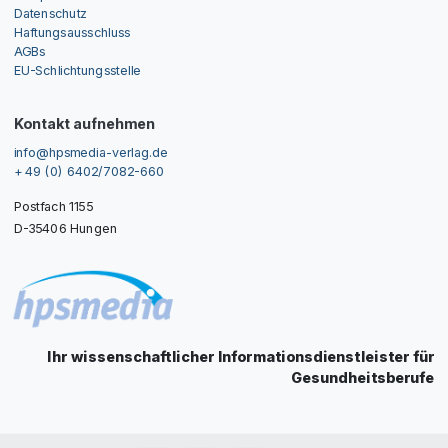
Datenschutz
Haftungsausschluss
AGBs
EU-Schlichtungsstelle
Kontakt aufnehmen
info@hpsmedia-verlag.de
+ 49 (0) 6402/7082-660
Postfach 1155
D-35406 Hungen
Ihr wissenschaftlicher Informationsdienstleister für
Gesundheitsberufe