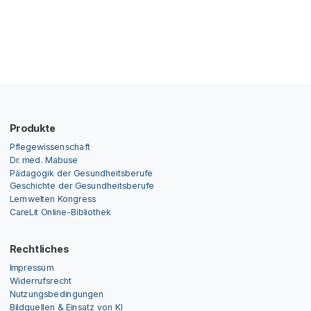
Produkte
Pflegewissenschaft
Dr. med. Mabuse
Pädagogik der Gesundheitsberufe
Geschichte der Gesundheitsberufe
Lernwelten Kongress
CareLit Online-Bibliothek
Rechtliches
Impressum
Widerrufsrecht
Nutzungsbedingungen
Bildquellen & Einsatz von KI