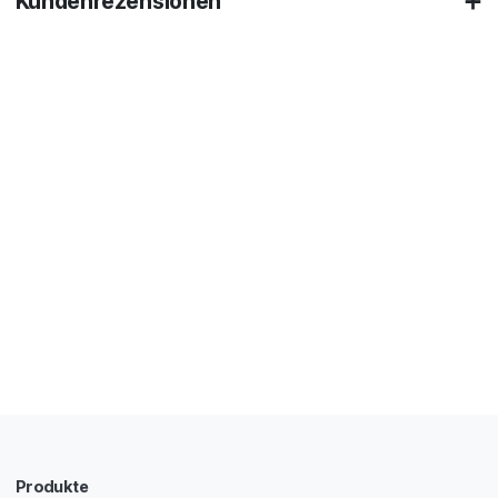
Kundenrezensionen
Produkte