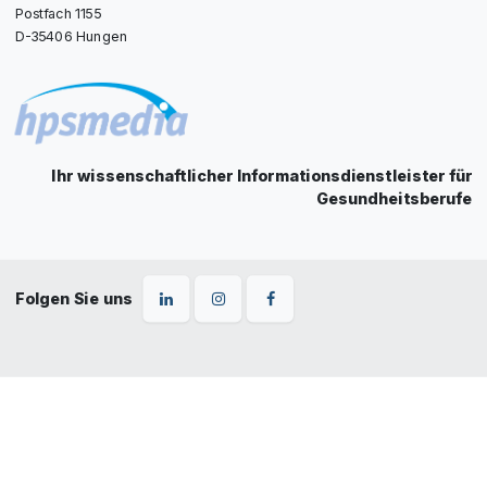
Postfach 1155
D-35406 Hungen
Ihr wissenschaftlicher Informationsdienstleister für
Gesundheitsberufe
Folgen Sie uns