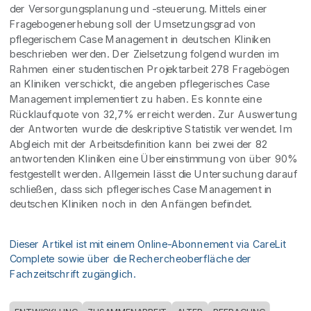
der Versorgungsplanung und -steuerung. Mittels einer
Fragebogenerhebung soll der Umsetzungsgrad von
pflegerischem Case Management in deutschen Kliniken
beschrieben werden. Der Zielsetzung folgend wurden im
Rahmen einer studentischen Projektarbeit 278 Fragebögen
an Kliniken verschickt, die angeben pflegerisches Case
Management implementiert zu haben. Es konnte eine
Rücklaufquote von 32,7% erreicht werden. Zur Auswertung
der Antworten wurde die deskriptive Statistik verwendet. Im
Abgleich mit der Arbeitsdefinition kann bei zwei der 82
antwortenden Kliniken eine Übereinstimmung von über 90%
festgestellt werden. Allgemein lässt die Untersuchung darauf
schließen, dass sich pflegerisches Case Management in
deutschen Kliniken noch in den Anfängen befindet.
Dieser Artikel ist mit einem Online-Abonnement via CareLit
Complete sowie über die Rechercheoberfläche der
Fachzeitschrift zugänglich.