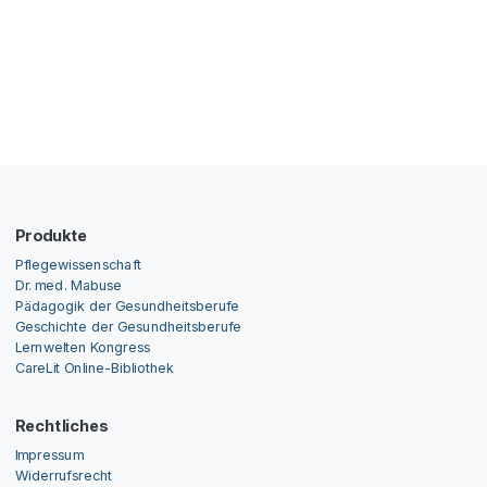
Produkte
Pflegewissenschaft
Dr. med. Mabuse
Pädagogik der Gesundheitsberufe
Geschichte der Gesundheitsberufe
Lernwelten Kongress
CareLit Online-Bibliothek
Rechtliches
Impressum
Widerrufsrecht