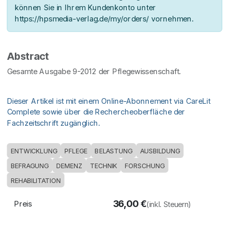
können Sie in Ihrem Kundenkonto unter
https://hpsmedia-verlag.de/my/orders/ vornehmen.
Abstract
Gesamte Ausgabe 9-2012 der Pflegewissenschaft.
Dieser Artikel ist mit einem Online-Abonnement via CareLit
Complete sowie über die Rechercheoberfläche der
Fachzeitschrift zugänglich.
ENTWICKLUNG
PFLEGE
BELASTUNG
AUSBILDUNG
BEFRAGUNG
DEMENZ
TECHNIK
FORSCHUNG
REHABILITATION
36,00
€
Preis
(inkl. Steuern)