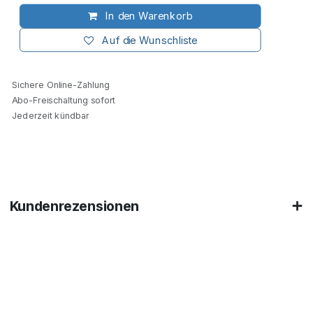
In den Warenkorb
Auf die Wunschliste
Sichere Online-Zahlung
Abo-Freischaltung sofort
Jederzeit kündbar
Kundenrezensionen