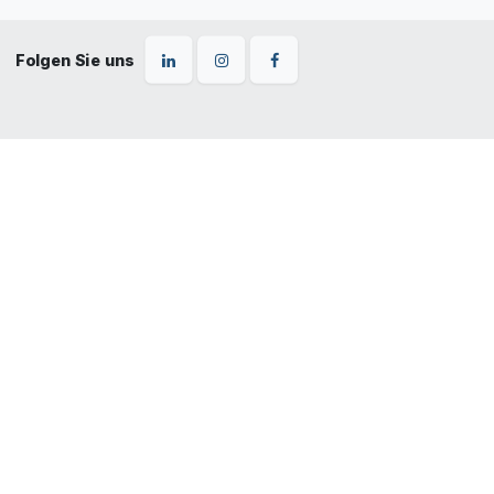
Folgen Sie uns