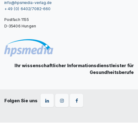
info@hpsmedia-verlag.de
+ 49 (0) 6402/7082-660
Postfach 1155
D-35406 Hungen
Ihr wissenschaftlicher Informationsdienstleister für
Gesundheitsberufe
Folgen Sie uns