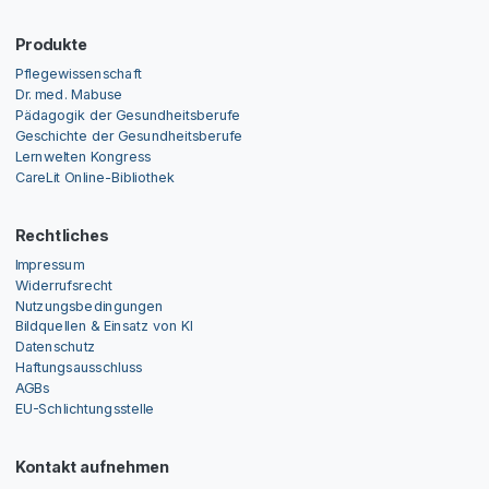
Produkte
Pflegewissenschaft
Dr. med. Mabuse
Pädagogik der Gesundheitsberufe
Geschichte der Gesundheitsberufe
Lernwelten Kongress
CareLit Online-Bibliothek
Rechtliches
Impressum
Widerrufsrecht
Nutzungsbedingungen
Bildquellen & Einsatz von KI
Datenschutz
Haftungsausschluss
AGBs
EU-Schlichtungsstelle
Kontakt aufnehmen