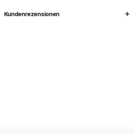
Kundenrezensionen