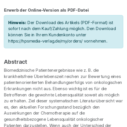
Erwerb der Online-Version als PDF-Datei
Hinweis:
Der Download des Artikels (PDF-Format) ist
sofort nach dem Kauf/Zahlung möglich. Den Download
können Sie in Ihrem Kundenkonto unter
https://hpsmedia-verlag.de/my/orders/ vornehmen.
Abstract
Biomedizinische Patientenergebnisse wie z. B. die
krankheitsfreie Überlebenszeit reichen zur Bewertung eines
patientenorientierten Behandlungserfolgs von onkologischen
Erkrankungen nicht aus. Ebenso wichtig ist es für die
Betroffenen die gewohnte Lebensqualität soweit als möglich
zu erhalten. Ziel dieser systematischen Literaturübersicht war
es, den aktuellen Forschungsstand bezüglich den
Auswirkungen der Chemotherapie auf die
gesundheitsbezogene Lebensqualität onkologischer
Patienten darzustellen. Wenn auch der Unterschied der